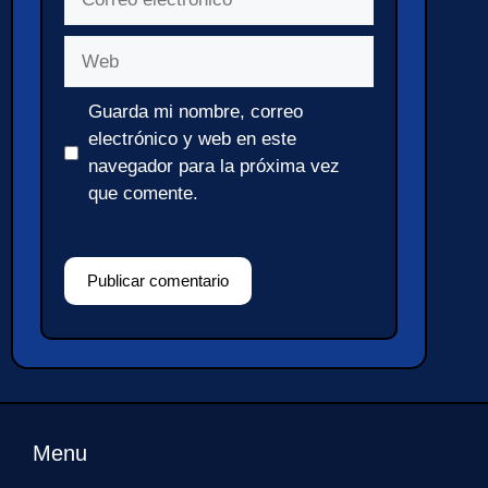
electrónico
Web
Guarda mi nombre, correo
electrónico y web en este
navegador para la próxima vez
que comente.
Menu