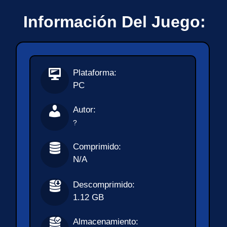
Información Del Juego:
Plataforma:
PC
Autor:
?
Comprimido:
N/A
Descomprimido:
1.12 GB
Almacenamiento: