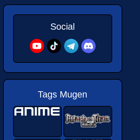
Social
Tags Mugen