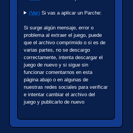
(Ver)
Si vas a aplicar un Parche:
Si surge algún mensaje, error o
problema al extraer el juego, puede
que el archivo comprimido o si es de
varias partes, no se descargo
correctamente, intenta descargar el
juego de nuevo y si sigue sin
funcionar comentarnos en esta
página abajo o en algunas de
nuestras redes sociales para verificar
e intentar cambiar el archivo del
juego y publicarlo de nuevo