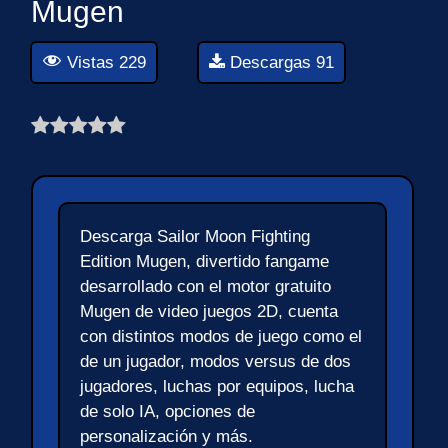
Mugen
Vistas 229
Descargas 91
Descarga Sailor Moon Fighting
Edition Mugen, divertido fangame
desarrollado con el motor gratuito
Mugen de video juegos 2D, cuenta
con distintos modos de juego como el
de un jugador, modos versus de dos
jugadores, luchas por equipos, lucha
de solo IA, opciones de
personalización y más.