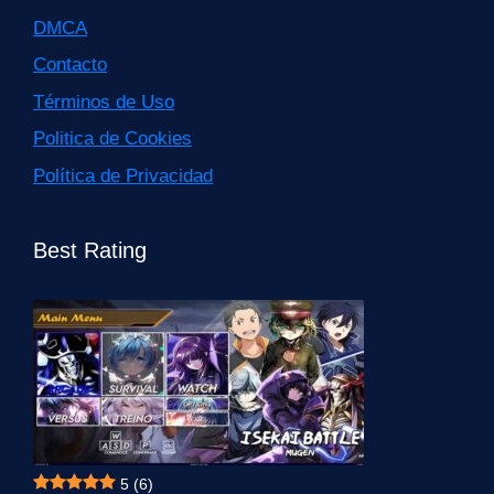
DMCA
Contacto
Términos de Uso
Politica de Cookies
Política de Privacidad
Best Rating
5
(6)