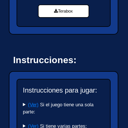
Terabox
Instrucciones:
Instrucciones para jugar:
(Ver)
Si el juego tiene una sola
parte:
(Ver)
Si tiene varias partes: