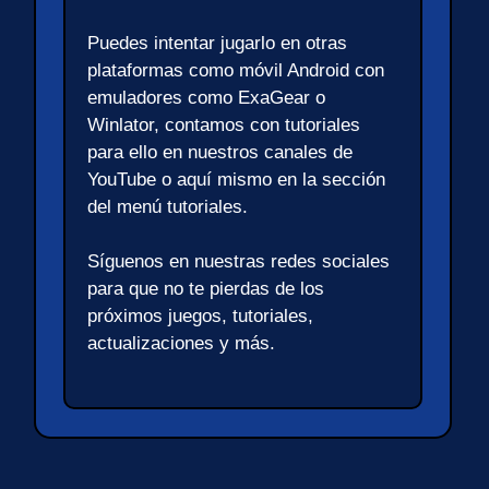
Puedes intentar jugarlo en otras
plataformas como móvil Android con
emuladores como ExaGear o
Winlator, contamos con tutoriales
para ello en nuestros canales de
YouTube o aquí mismo en la sección
del menú tutoriales.
Síguenos en nuestras redes sociales
para que no te pierdas de los
próximos juegos, tutoriales,
actualizaciones y más.