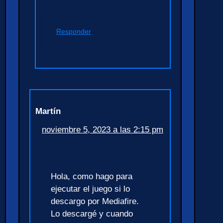
Responder
Martín
noviembre 5, 2023 a las 2:15 pm
Hola, como hago para
ejecutar el juego si lo
descargo por Mediafire.
Lo descargé y cuando