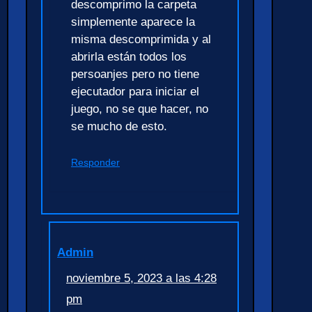
descomprimo la carpeta
simplemente aparece la
misma descomprimida y al
abrirla están todos los
persoanjes pero no tiene
ejecutador para iniciar el
juego, no se que hacer, no
se mucho de esto.
Responder
Admin
noviembre 5, 2023 a las 4:28
pm