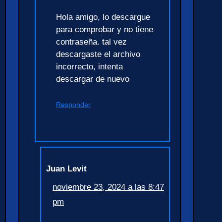
Hola amigo, lo descargue
para comprobar y no tiene
contraseña. tal vez
descargaste el archivo
incorrecto, intenta
descargar de nuevo
Responder
Juan Levit
noviembre 23, 2024 a las 8:47
pm