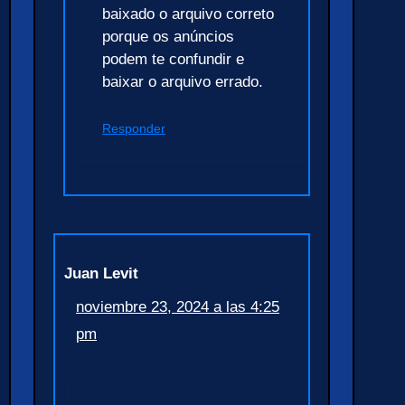
baixado o arquivo correto
porque os anúncios
podem te confundir e
baixar o arquivo errado.
Responder
Juan Levit
noviembre 23, 2024 a las 4:25
pm