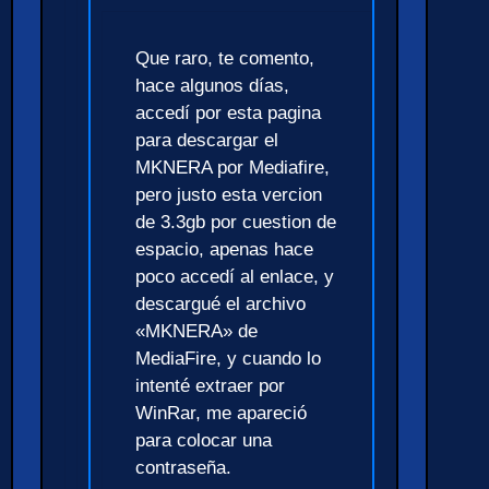
Que raro, te comento,
hace algunos días,
accedí por esta pagina
para descargar el
MKNERA por Mediafire,
pero justo esta vercion
de 3.3gb por cuestion de
espacio, apenas hace
poco accedí al enlace, y
descargué el archivo
«MKNERA» de
MediaFire, y cuando lo
intenté extraer por
WinRar, me apareció
para colocar una
contraseña.