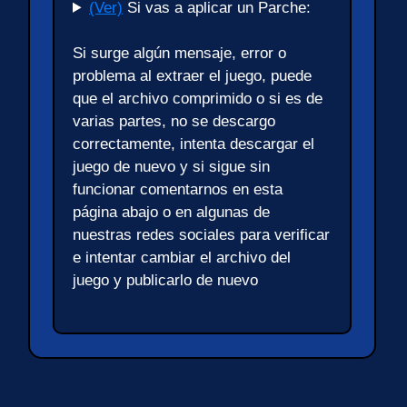
(Ver)
Si vas a aplicar un Parche:
Si surge algún mensaje, error o
problema al extraer el juego, puede
que el archivo comprimido o si es de
varias partes, no se descargo
correctamente, intenta descargar el
juego de nuevo y si sigue sin
funcionar comentarnos en esta
página abajo o en algunas de
nuestras redes sociales para verificar
e intentar cambiar el archivo del
juego y publicarlo de nuevo