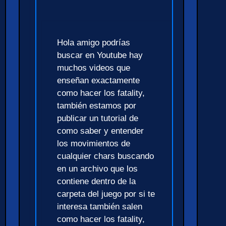
Hola amigo podrías
buscar en Youtube hay
muchos videos que
enseñan exactamente
como hacer los fatality,
también estamos por
publicar un tutorial de
como saber y entender
los movimientos de
cualquier chars buscando
en un archivo que los
contiene dentro de la
carpeta del juego por si te
interesa también salen
como hacer los fatality,