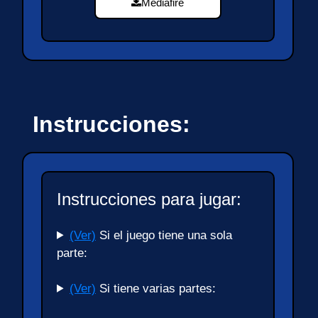
Mediafire
Instrucciones:
Instrucciones para jugar:
(Ver)
Si el juego tiene una sola
parte:
(Ver)
Si tiene varias partes: