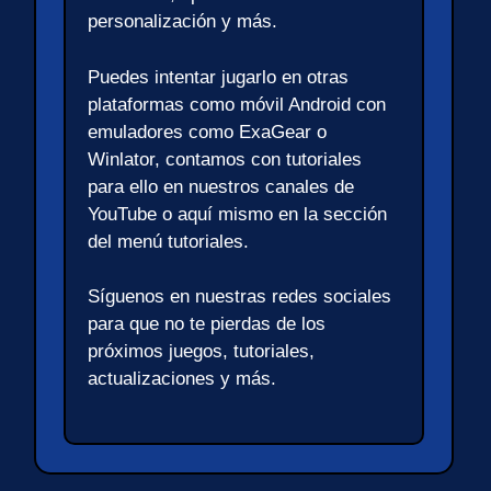
personalización y más.
Puedes intentar jugarlo en otras
plataformas como móvil Android con
emuladores como ExaGear o
Winlator, contamos con tutoriales
para ello en nuestros canales de
YouTube o aquí mismo en la sección
del menú tutoriales.
Síguenos en nuestras redes sociales
para que no te pierdas de los
próximos juegos, tutoriales,
actualizaciones y más.