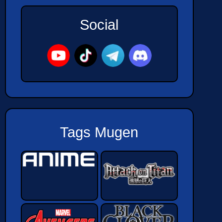
Social
Tags Mugen