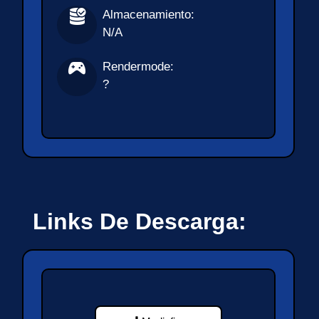
Almacenamiento:
N/A
Rendermode:
?
Links De Descarga: