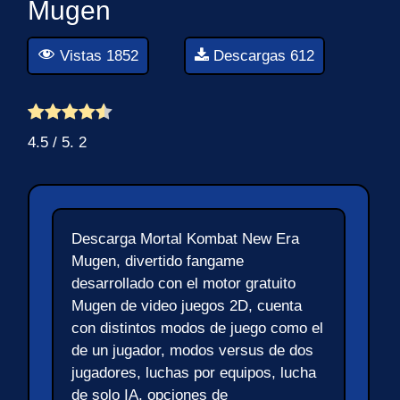
Mugen
Vistas 1852
Descargas 612
4.5
/ 5.
2
Descarga Mortal Kombat New Era
Mugen, divertido fangame
desarrollado con el motor gratuito
Mugen de video juegos 2D, cuenta
con distintos modos de juego como el
de un jugador, modos versus de dos
jugadores, luchas por equipos, lucha
de solo IA, opciones de