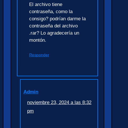
El archivo tiene
contraseña, como la
consigo? podrían darme la
contraseña del archivo
.rar? Lo agradecería un
montón.
Responder
Admin
noviembre 23, 2024 a las 8:32
pm