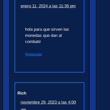
enero 11, 2024 a las 11:38 pm
hola para que sirven las
monedas que dan al
combatir
Responder
Rich
noviembre 29, 2023 a las 4:00
am