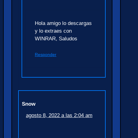
Hola amigo lo descargas
y lo extraes con
WINRAR, Saludos
Responder
Snow
agosto 8, 2022 a las 2:04 am