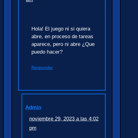
Hola! El juego ni si quiera
abre, en proceso de tareas
aparece, pero ni abre ¿Que
puedo hacer?
Responder
Admin
noviembre 29, 2023 a las 4:02
pm