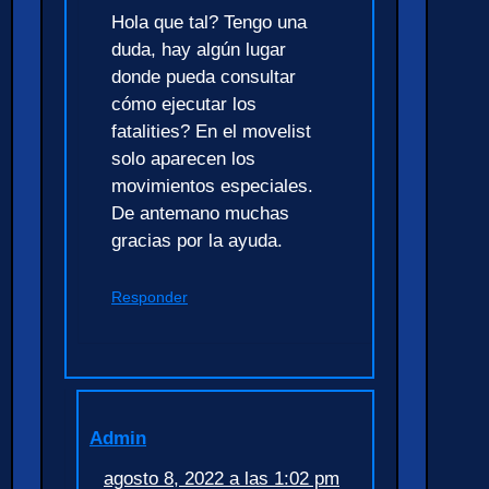
Hola que tal? Tengo una
duda, hay algún lugar
donde pueda consultar
cómo ejecutar los
fatalities? En el movelist
solo aparecen los
movimientos especiales.
De antemano muchas
gracias por la ayuda.
Responder
Admin
agosto 8, 2022 a las 1:02 pm